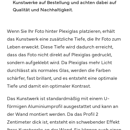
Kunstwerke auf Bestellung und achten dabei auf
Qualität und Nachhaltigkeit.
Wenn Sie Ihr Foto hinter Plexiglas platzieren, erhält
das Kunstwerk eine zusätzliche Tiefe, die Ihr Foto zum
Leben erweckt. Diese Tiefe wird dadurch erreicht,
dass das Foto nicht direkt auf Plexiglas gedruckt,
sondern aufgeklebt wird. Da Plexiglas mehr Licht
durchlässt als normales Glas, werden die Farben
schärfer, fast brillant, und es entsteht eine optimale
Tiefe und damit ein optimaler Kontrast.
Das Kunstwerk ist standardmäßig mit einem U-
förmigen Aluminiumprofil ausgestattet und kann an
der Wand montiert werden. Da das Profil 2
Zentimeter dick ist, entsteht ein schwebender Effekt
Ihres Kunstwerks an der Wand. Sie können auch einen