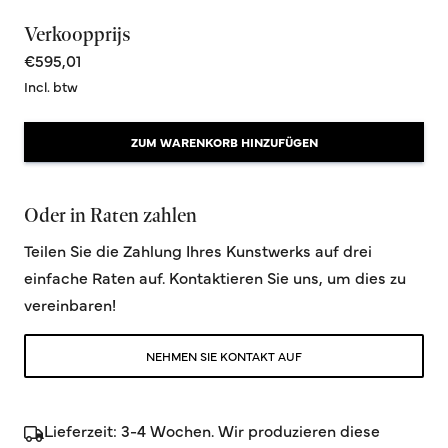
Verkoopprijs
€595,01
Incl. btw
ZUM WARENKORB HINZUFÜGEN
Oder in Raten zahlen
Teilen Sie die Zahlung Ihres Kunstwerks auf drei
einfache Raten auf. Kontaktieren Sie uns, um dies zu
vereinbaren!
NEHMEN SIE KONTAKT AUF
Lieferzeit: 3-4 Wochen. Wir produzieren diese