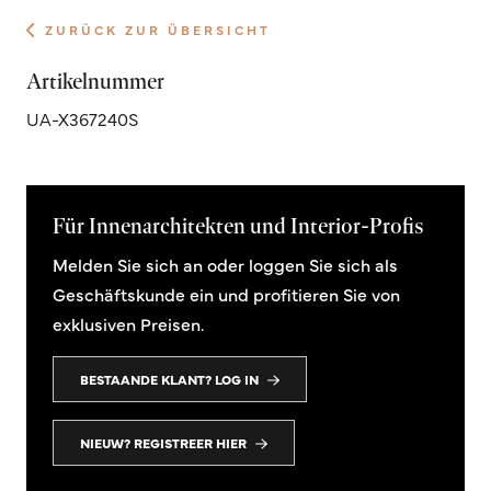
ZURÜCK ZUR ÜBERSICHT
Artikelnummer
UA-X367240S
Für Innenarchitekten und Interior-Profis
Melden Sie sich an oder loggen Sie sich als
Geschäftskunde ein und profitieren Sie von
exklusiven Preisen.
BESTAANDE KLANT? LOG IN
NIEUW? REGISTREER HIER