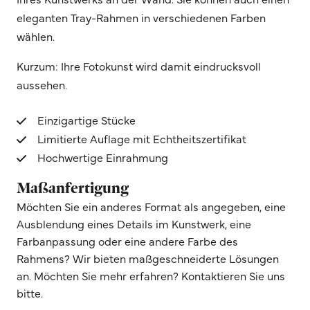
eleganten Tray-Rahmen in verschiedenen Farben
wählen.
Kurzum: Ihre Fotokunst wird damit eindrucksvoll
aussehen.
Einzigartige Stücke
Limitierte Auflage mit Echtheitszertifikat
Hochwertige Einrahmung
Maßanfertigung
Möchten Sie ein anderes Format als angegeben, eine
Ausblendung eines Details im Kunstwerk, eine
Farbanpassung oder eine andere Farbe des
Rahmens? Wir bieten maßgeschneiderte Lösungen
an. Möchten Sie mehr erfahren? Kontaktieren Sie uns
bitte.