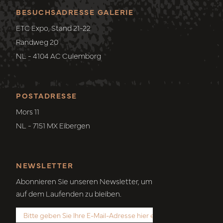
BESUCHSADRESSE GALERIE
ETC Expo, Stand 21-22
Randweg 20
NL - 4104 AC Culemborg
POSTADRESSE
Mors 11
NL - 7151 MX Eibergen
NEWSLETTER
Abonnieren Sie unseren Newsletter, um
auf dem Laufenden zu bleiben.