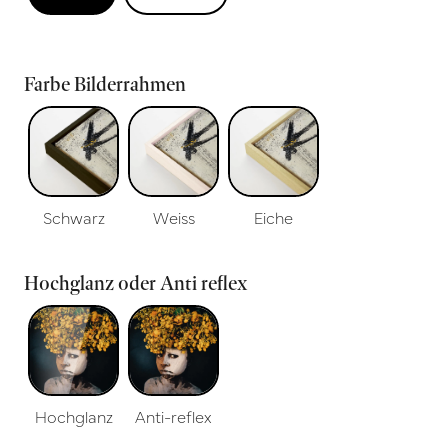
Farbe Bilderrahmen
Schwarz
Weiss
Eiche
Hochglanz oder Anti reflex
Hochglanz
Anti-reflex