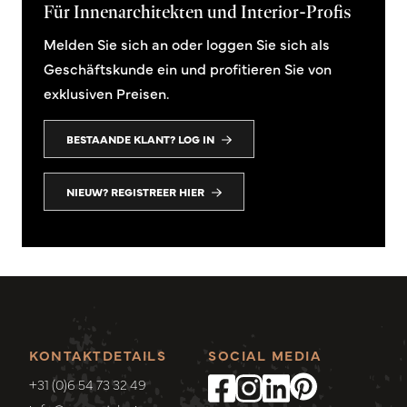
Für Innenarchitekten und Interior-Profis
Melden Sie sich an oder loggen Sie sich als
Geschäftskunde ein und profitieren Sie von
exklusiven Preisen.
BESTAANDE KLANT? LOG IN
NIEUW? REGISTREER HIER
KONTAKTDETAILS
SOCIAL MEDIA
+31 (0)6 54 73 32 49