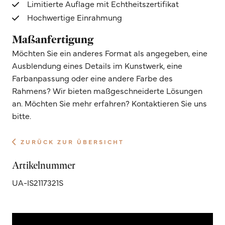
Limitierte Auflage mit Echtheitszertifikat
Hochwertige Einrahmung
Maßanfertigung
Möchten Sie ein anderes Format als angegeben, eine
Ausblendung eines Details im Kunstwerk, eine
Farbanpassung oder eine andere Farbe des
Rahmens? Wir bieten maßgeschneiderte Lösungen
an. Möchten Sie mehr erfahren? Kontaktieren Sie uns
bitte.
ZURÜCK ZUR ÜBERSICHT
Artikelnummer
UA-IS2117321S