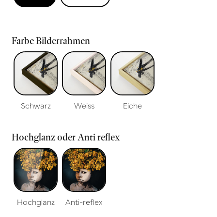
Farbe Bilderrahmen
Schwarz
Weiss
Eiche
Hochglanz oder Anti reflex
Hochglanz
Anti-reflex