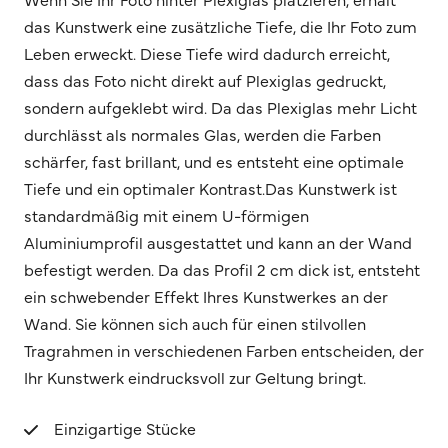
das Kunstwerk eine zusätzliche Tiefe, die Ihr Foto zum
Leben erweckt. Diese Tiefe wird dadurch erreicht,
dass das Foto nicht direkt auf Plexiglas gedruckt,
sondern aufgeklebt wird. Da das Plexiglas mehr Licht
durchlässt als normales Glas, werden die Farben
schärfer, fast brillant, und es entsteht eine optimale
Tiefe und ein optimaler Kontrast.Das Kunstwerk ist
standardmäßig mit einem U-förmigen
Aluminiumprofil ausgestattet und kann an der Wand
befestigt werden. Da das Profil 2 cm dick ist, entsteht
ein schwebender Effekt Ihres Kunstwerkes an der
Wand. Sie können sich auch für einen stilvollen
Tragrahmen in verschiedenen Farben entscheiden, der
Ihr Kunstwerk eindrucksvoll zur Geltung bringt.
Einzigartige Stücke