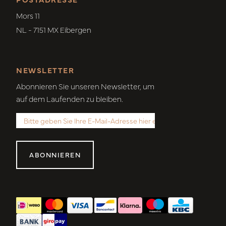
Mors 11
NL - 7151 MX Eibergen
NEWSLETTER
Abonnieren Sie unseren Newsletter, um
auf dem Laufenden zu bleiben.
ABONNIEREN