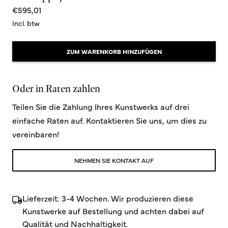
€595,01
Incl. btw
ZUM WARENKORB HINZUFÜGEN
Oder in Raten zahlen
Teilen Sie die Zahlung Ihres Kunstwerks auf drei
einfache Raten auf. Kontaktieren Sie uns, um dies zu
vereinbaren!
NEHMEN SIE KONTAKT AUF
Lieferzeit: 3-4 Wochen. Wir produzieren diese
Kunstwerke auf Bestellung und achten dabei auf
Qualität und Nachhaltigkeit.