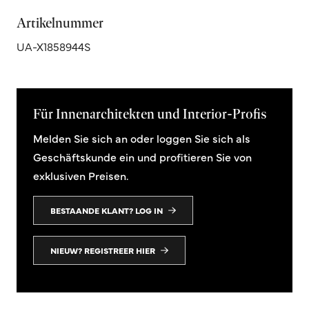
Artikelnummer
UA-X1858944S
Für Innenarchitekten und Interior-Profis
Melden Sie sich an oder loggen Sie sich als
Geschäftskunde ein und profitieren Sie von
exklusiven Preisen.
BESTAANDE KLANT? LOG IN
NIEUW? REGISTREER HIER