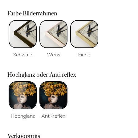
Farbe Bilderrahmen
Schwarz
Weiss
Eiche
Hochglanz oder Anti reflex
Hochglanz
Anti-reflex
Verkoopprijs