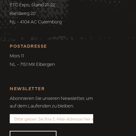
ETC Expo, Stand 21-22
Randweg 20
NL - 4104 AC Culemborg
POSTADRESSE
Mors 11
NL - 7151 MX Eibergen
NEWSLETTER
Abonnieren Sie unseren Newsletter, um
auf dem Laufenden zu bleiben.