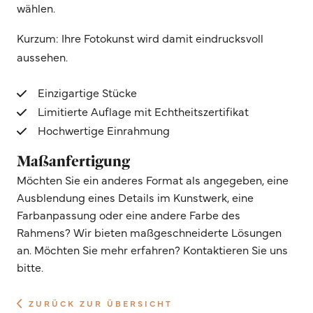
wählen.
Kurzum: Ihre Fotokunst wird damit eindrucksvoll
aussehen.
Einzigartige Stücke
Limitierte Auflage mit Echtheitszertifikat
Hochwertige Einrahmung
Maßanfertigung
Möchten Sie ein anderes Format als angegeben, eine
Ausblendung eines Details im Kunstwerk, eine
Farbanpassung oder eine andere Farbe des
Rahmens? Wir bieten maßgeschneiderte Lösungen
an. Möchten Sie mehr erfahren? Kontaktieren Sie uns
bitte.
ZURÜCK ZUR ÜBERSICHT