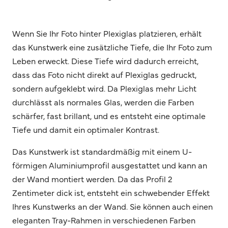
Wenn Sie Ihr Foto hinter Plexiglas platzieren, erhält
das Kunstwerk eine zusätzliche Tiefe, die Ihr Foto zum
Leben erweckt. Diese Tiefe wird dadurch erreicht,
dass das Foto nicht direkt auf Plexiglas gedruckt,
sondern aufgeklebt wird. Da Plexiglas mehr Licht
durchlässt als normales Glas, werden die Farben
schärfer, fast brillant, und es entsteht eine optimale
Tiefe und damit ein optimaler Kontrast.
Das Kunstwerk ist standardmäßig mit einem U-
förmigen Aluminiumprofil ausgestattet und kann an
der Wand montiert werden. Da das Profil 2
Zentimeter dick ist, entsteht ein schwebender Effekt
Ihres Kunstwerks an der Wand. Sie können auch einen
eleganten Tray-Rahmen in verschiedenen Farben