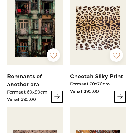
Remnants of
Cheetah Silky Print
another era
Formaat 70x70cm
Vanaf 395,00
Formaat 60x90cm
Vanaf 395,00