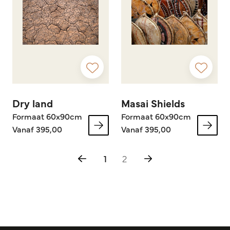
Dry land
Masai Shields
Formaat 60x90cm
Formaat 60x90cm
Vanaf 395,00
Vanaf 395,00
1
2