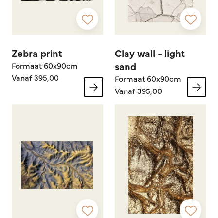
Zebra print
Clay wall - light
sand
Formaat 60x90cm
Vanaf 395,00
Formaat 60x90cm
Vanaf 395,00