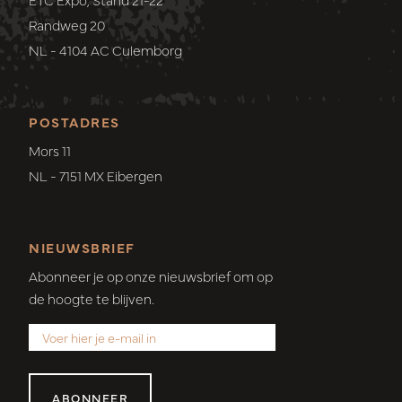
Randweg 20
NL - 4104 AC Culemborg
POSTADRES
Mors 11
NL - 7151 MX Eibergen
NIEUWSBRIEF
Abonneer je op onze nieuwsbrief om op
de hoogte te blijven.
ABONNEER