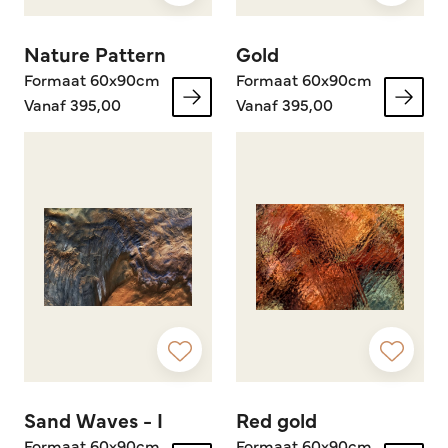
Nature Pattern
Gold
Formaat 60x90cm
Formaat 60x90cm
Vanaf 395,00
Vanaf 395,00
Sand Waves - I
Red gold
Formaat 60x90cm
Formaat 60x90cm