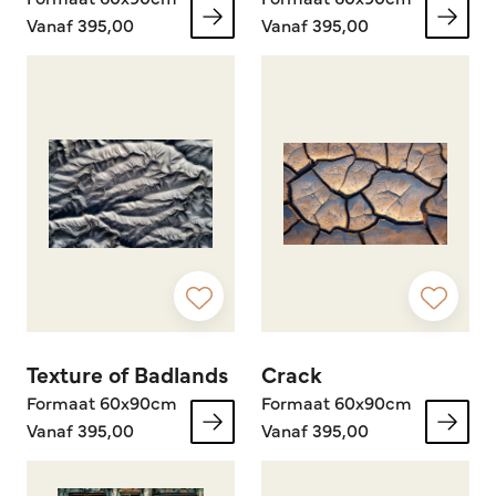
Vanaf 395,00
Vanaf 395,00
Texture of Badlands
Crack
Formaat 60x90cm
Formaat 60x90cm
Vanaf 395,00
Vanaf 395,00