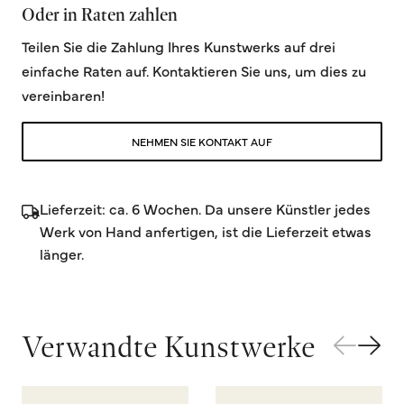
Oder in Raten zahlen
Teilen Sie die Zahlung Ihres Kunstwerks auf drei
einfache Raten auf. Kontaktieren Sie uns, um dies zu
vereinbaren!
NEHMEN SIE KONTAKT AUF
Lieferzeit: ca. 6 Wochen. Da unsere Künstler jedes
Werk von Hand anfertigen, ist die Lieferzeit etwas
länger.
Verwandte Kunstwerke