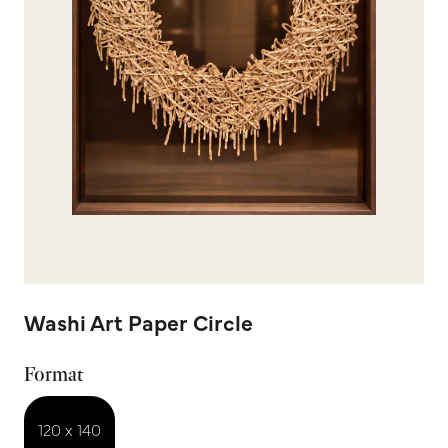
Washi Art Paper Circle
Format
120 x 140