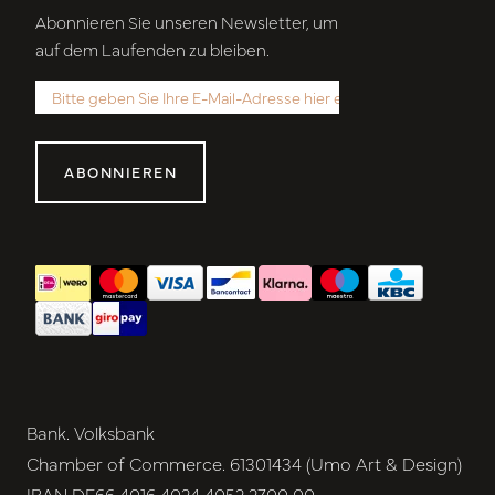
Abonnieren Sie unseren Newsletter, um
auf dem Laufenden zu bleiben.
ABONNIEREN
Bank. Volksbank
Chamber of Commerce. 61301434 (Umo Art & Design)
IBAN DE66 4016 4024 4052 2700 00