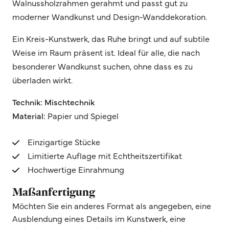
Walnussholzrahmen gerahmt und passt gut zu
moderner Wandkunst und Design-Wanddekoration.
Ein Kreis-Kunstwerk, das Ruhe bringt und auf subtile
Weise im Raum präsent ist. Ideal für alle, die nach
besonderer Wandkunst suchen, ohne dass es zu
überladen wirkt.
Technik: Mischtechnik
Material:
Papier und Spiegel
Einzigartige Stücke
Limitierte Auflage mit Echtheitszertifikat
Hochwertige Einrahmung
Maßanfertigung
Möchten Sie ein anderes Format als angegeben, eine
Ausblendung eines Details im Kunstwerk, eine