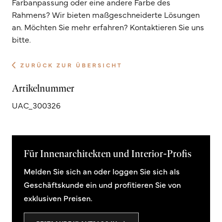
Farbanpassung oder eine andere Farbe des
Rahmens? Wir bieten maßgeschneiderte Lösungen
an. Möchten Sie mehr erfahren? Kontaktieren Sie uns
bitte.
ZURÜCK ZUR ÜBERSICHT
Artikelnummer
UAC_300326
Für Innenarchitekten und Interior-Profis
Melden Sie sich an oder loggen Sie sich als
Geschäftskunde ein und profitieren Sie von
exklusiven Preisen.