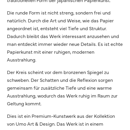
Die runde Form ist nicht streng, sondern frei und
natürlich. Durch die Art und Weise, wie das Papier
angeordnet ist, entsteht viel Tiefe und Struktur.
Dadurch bleibt das Werk interessant anzusehen und
man entdeckt immer wieder neue Details. Es ist echte
Papierkunst mit einer ruhigen, modernen
Ausstrahlung.
Der Kreis scheint vor dem bronzenen Spiegel zu
schweben. Der Schatten und die Reflexion sorgen
gemeinsam für zusätzliche Tiefe und eine warme
Ausstrahlung, wodurch das Werk ruhig im Raum zur
Geltung kommt.
Dies ist ein Premium-Kunstwerk aus der Kollektion
von Umo Art & Design. Das Werk ist in einem