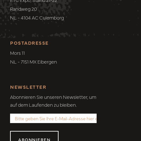
Randweg 20
NL - 4104 AC Culemborg
POSTADRESSE
Mors 11
NL - 7151 MX Eibergen
NEWSLETTER
Abonnieren Sie unseren Newsletter, um
auf dem Laufenden zu bleiben.
ABONNIEREN