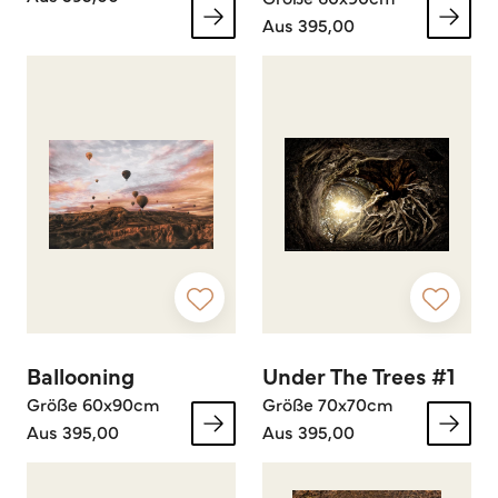
Aus 395,00
Ballooning
Under The Trees #1
Größe 60x90cm
Größe 70x70cm
Aus 395,00
Aus 395,00