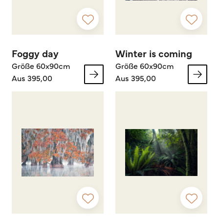
Foggy day
Winter is coming
Größe 60x90cm
Größe 60x90cm
Aus 395,00
Aus 395,00