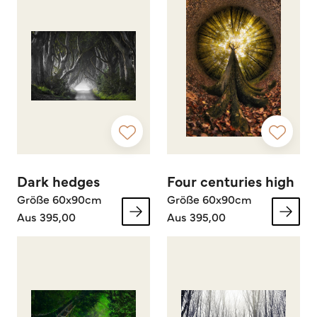
Dark hedges
Four centuries high
Größe 60x90cm
Größe 60x90cm
Aus 395,00
Aus 395,00