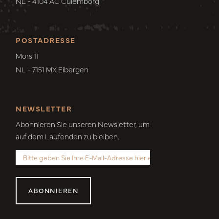
NL - 4104 AC Culemborg
POSTADRESSE
Mors 11
NL - 7151 MX Eibergen
NEWSLETTER
Abonnieren Sie unseren Newsletter, um
auf dem Laufenden zu bleiben.
ABONNIEREN