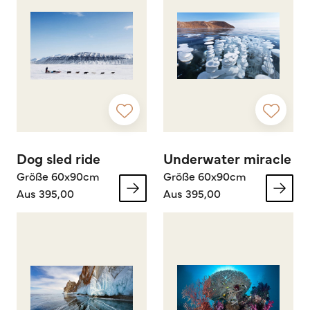
Dog sled ride
Underwater miracle
Größe 60x90cm
Größe 60x90cm
Aus 395,00
Aus 395,00