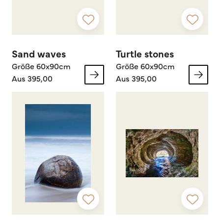
Sand waves
Turtle stones
Größe 60x90cm
Größe 60x90cm
Aus 395,00
Aus 395,00