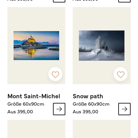
Mont Saint-Michel
Snow path
Größe 60x90cm
Größe 60x90cm
Aus 395,00
Aus 395,00