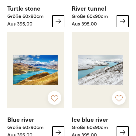
Turtle stone
River tunnel
Größe 60x90cm
Größe 60x90cm
Aus 395,00
Aus 395,00
Blue river
Ice blue river
Größe 60x90cm
Größe 60x90cm
Aus 395,00
Aus 395,00