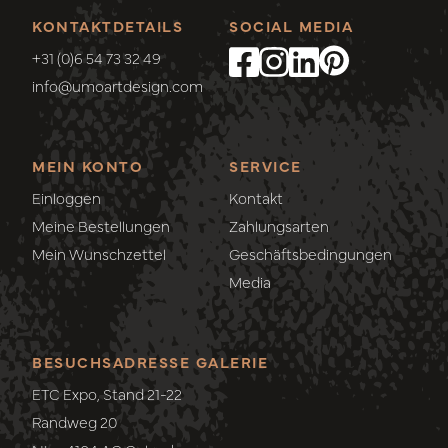
KONTAKTDETAILS
SOCIAL MEDIA
+31 (0)6 54 73 32 49
info@umoartdesign.com
MEIN KONTO
SERVICE
Einloggen
Kontakt
Meine Bestellungen
Zahlungsarten
Mein Wunschzettel
Geschäftsbedingungen
Media
BESUCHSADRESSE GALERIE
ETC Expo, Stand 21-22
Randweg 20