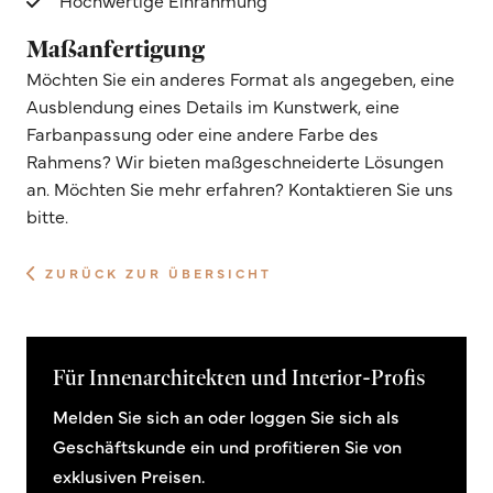
Hochwertige Einrahmung
Maßanfertigung
Möchten Sie ein anderes Format als angegeben, eine
Ausblendung eines Details im Kunstwerk, eine
Farbanpassung oder eine andere Farbe des
Rahmens? Wir bieten maßgeschneiderte Lösungen
an. Möchten Sie mehr erfahren? Kontaktieren Sie uns
bitte.
ZURÜCK ZUR ÜBERSICHT
Für Innenarchitekten und Interior-Profis
Melden Sie sich an oder loggen Sie sich als
Geschäftskunde ein und profitieren Sie von
exklusiven Preisen.