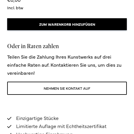
Incl. btw
ZUM WARENKORB HINZUFÜGEN
Oder in Raten zahlen
Teilen Sie die Zahlung Ihres Kunstwerks auf drei
einfache Raten auf. Kontaktieren Sie uns, um dies zu
vereinbaren!
NEHMEN SIE KONTAKT AUF
Einzigartige Stücke
Limitierte Auflage mit Echtheitszertifikat