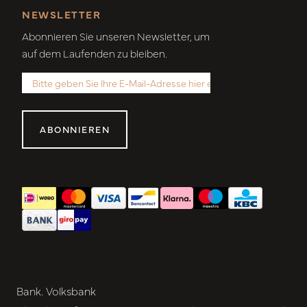
NEWSLETTER
Abonnieren Sie unseren Newsletter, um
auf dem Laufenden zu bleiben.
ABONNIEREN
Bank. Volksbank