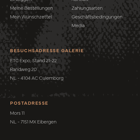
Meine Bestellungen
Zahlungsarten
Mein Wunschzettel
Geschäftsbedingungen
Media
BESUCHSADRESSE GALERIE
ETC Expo, Stand 21-22
Randweg 20
NL - 4104 AC Culemborg
POSTADRESSE
Mors 11
NL - 7151 MX Eibergen