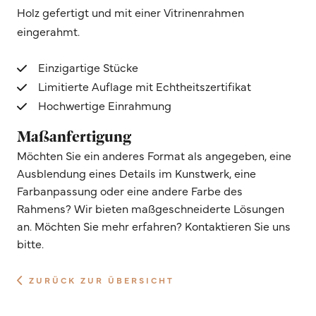
Holz gefertigt und mit einer Vitrinenrahmen
eingerahmt.
Einzigartige Stücke
Limitierte Auflage mit Echtheitszertifikat
Hochwertige Einrahmung
Maßanfertigung
Möchten Sie ein anderes Format als angegeben, eine
Ausblendung eines Details im Kunstwerk, eine
Farbanpassung oder eine andere Farbe des
Rahmens? Wir bieten maßgeschneiderte Lösungen
an. Möchten Sie mehr erfahren? Kontaktieren Sie uns
bitte.
ZURÜCK ZUR ÜBERSICHT