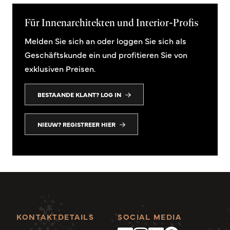
Für Innenarchitekten und Interior-Profis
Melden Sie sich an oder loggen Sie sich als
Geschäftskunde ein und profitieren Sie von
exklusiven Preisen.
BESTAANDE KLANT? LOG IN
NIEUW? REGISTREER HIER
KONTAKTDETAILS
SOCIAL MEDIA