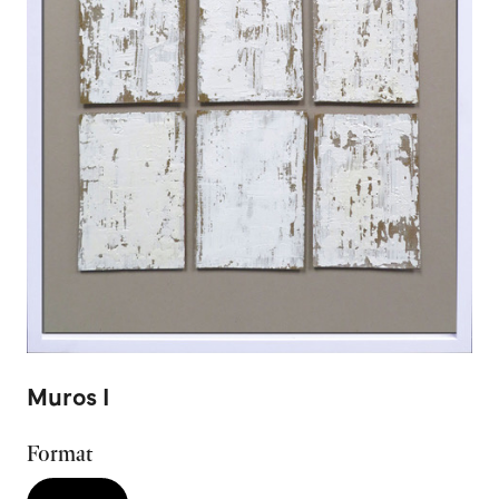
Muros I
Format