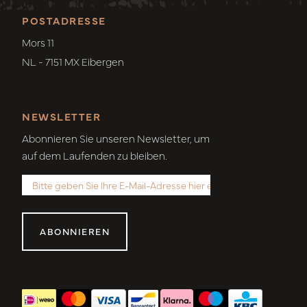
POSTADRESSE
Mors 11
NL - 7151 MX Eibergen
NEWSLETTER
Abonnieren Sie unseren Newsletter, um
auf dem Laufenden zu bleiben.
ABONNIEREN