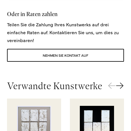
Oder in Raten zahlen
Teilen Sie die Zahlung Ihres Kunstwerks auf drei
einfache Raten auf. Kontaktieren Sie uns, um dies zu
vereinbaren!
NEHMEN SIE KONTAKT AUF
Verwandte Kunstwerke