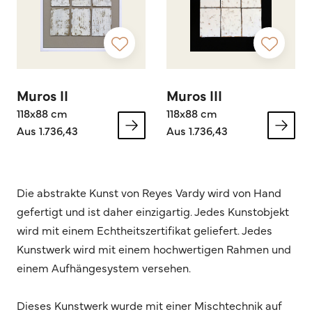
Muros II
Muros III
118x88 cm
118x88 cm
Aus 1.736,43
Aus 1.736,43
Die abstrakte Kunst von Reyes Vardy wird von Hand
gefertigt und ist daher einzigartig. Jedes Kunstobjekt
wird mit einem Echtheitszertifikat geliefert. Jedes
Kunstwerk wird mit einem hochwertigen Rahmen und
einem Aufhängesystem versehen.
Dieses Kunstwerk wurde mit einer Mischtechnik auf