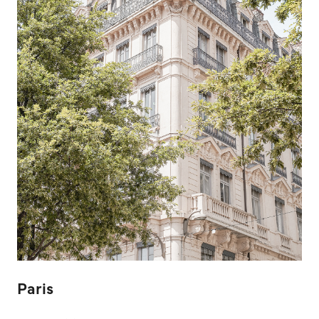
Paris