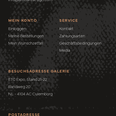
MEIN KONTO
SERVICE
Einloggen
Kontakt
Meine Bestellungen
Zahlungsarten
Mein Wunschzettel
Geschäftsbedingungen
Media
BESUCHSADRESSE GALERIE
ETC Expo, Stand 21-22
Randweg 20
NL - 4104 AC Culemborg
POSTADRESSE