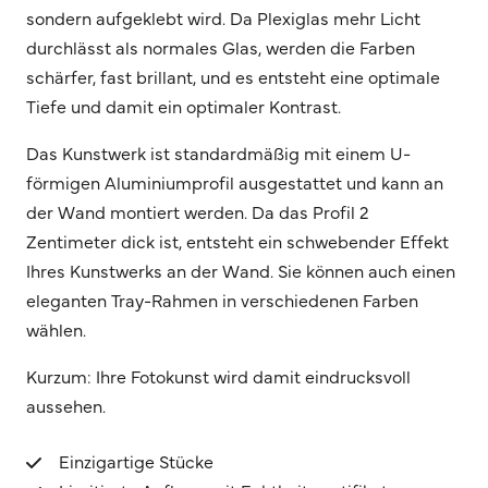
sondern aufgeklebt wird. Da Plexiglas mehr Licht
durchlässt als normales Glas, werden die Farben
schärfer, fast brillant, und es entsteht eine optimale
Tiefe und damit ein optimaler Kontrast.
Das Kunstwerk ist standardmäßig mit einem U-
förmigen Aluminiumprofil ausgestattet und kann an
der Wand montiert werden. Da das Profil 2
Zentimeter dick ist, entsteht ein schwebender Effekt
Ihres Kunstwerks an der Wand. Sie können auch einen
eleganten Tray-Rahmen in verschiedenen Farben
wählen.
Kurzum: Ihre Fotokunst wird damit eindrucksvoll
aussehen.
Einzigartige Stücke