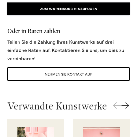
ZUM WARENKORB HINZUFÜGEN
Oder in Raten zahlen
Teilen Sie die Zahlung Ihres Kunstwerks auf drei
einfache Raten auf. Kontaktieren Sie uns, um dies zu
vereinbaren!
NEHMEN SIE KONTAKT AUF
Verwandte Kunstwerke