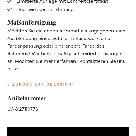
Limitierte Auflage mit Echtheitszertifikat
Hochwertige Einrahmung
Maßanfertigung
Möchten Sie ein anderes Format als angegeben, eine
Ausblendung eines Details im Kunstwerk, eine
Farbanpassung oder eine andere Farbe des
Rahmens? Wir bieten maßgeschneiderte Lösungen
an. Möchten Sie mehr erfahren? Kontaktieren Sie uns
bitte.
ZURÜCK ZUR ÜBERSICHT
Artikelnummer
UA-X2711077S