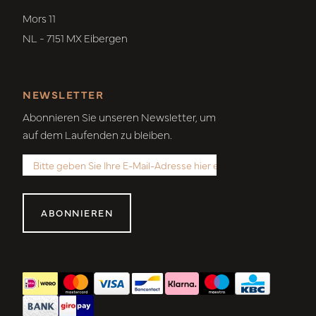
Mors 11
NL - 7151 MX Eibergen
NEWSLETTER
Abonnieren Sie unseren Newsletter, um
auf dem Laufenden zu bleiben.
ABONNIEREN