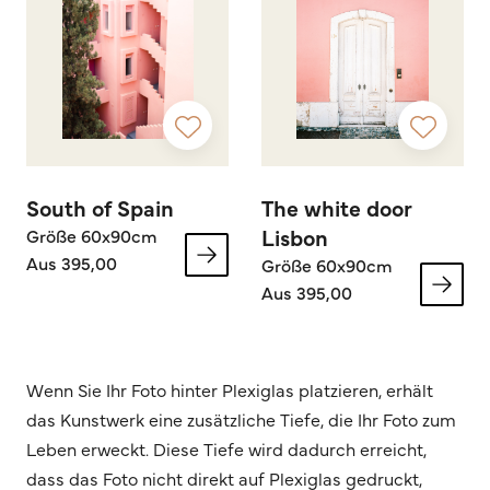
South of Spain
The white door
Lisbon
Größe 60x90cm
Aus 395,00
Größe 60x90cm
Aus 395,00
Wenn Sie Ihr Foto hinter Plexiglas platzieren, erhält
das Kunstwerk eine zusätzliche Tiefe, die Ihr Foto zum
Leben erweckt. Diese Tiefe wird dadurch erreicht,
dass das Foto nicht direkt auf Plexiglas gedruckt,