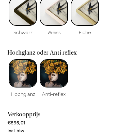
Schwarz
Weiss
Eiche
Hochglanz oder Anti reflex
Hochglanz
Anti-reflex
Verkoopprijs
€595,01
Incl. btw