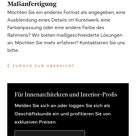
Maßanfertigung
Möchten Sie ein anderes Format als angegeben, eine
Ausblendung eines Details im Kunstwerk, eine
Farbanpassung oder eine andere Farbe des
Rahmens? Wir bieten maßgeschneiderte Lösungen
an. Möchten Sie mehr erfahren? Kontaktieren Sie uns
bitte.
ZURÜCK ZUR ÜBERSICHT
Für Innenarchitekten und Interior-Profis
Melden Sie sich an oder loggen Sie sich als
Geschäftskunde ein und profitieren Sie von
exklusiven Preisen.