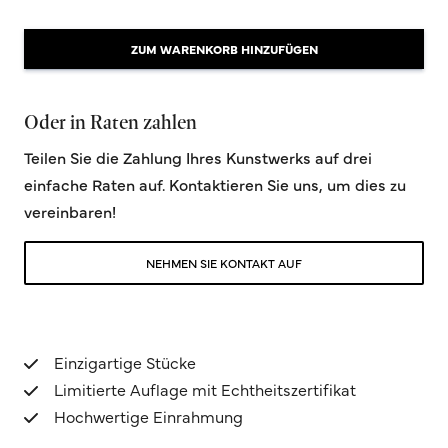
ZUM WARENKORB HINZUFÜGEN
Oder in Raten zahlen
Teilen Sie die Zahlung Ihres Kunstwerks auf drei
einfache Raten auf. Kontaktieren Sie uns, um dies zu
vereinbaren!
NEHMEN SIE KONTAKT AUF
Einzigartige Stücke
Limitierte Auflage mit Echtheitszertifikat
Hochwertige Einrahmung