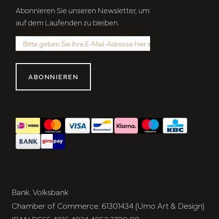
Abonnieren Sie unseren Newsletter, um
auf dem Laufenden zu bleiben.
ABONNIEREN
Bank. Volksbank
Chamber of Commerce. 61301434 (Umo Art & Design)