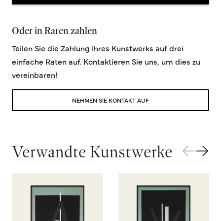
Oder in Raten zahlen
Teilen Sie die Zahlung Ihres Kunstwerks auf drei
einfache Raten auf. Kontaktieren Sie uns, um dies zu
vereinbaren!
NEHMEN SIE KONTAKT AUF
Verwandte Kunstwerke