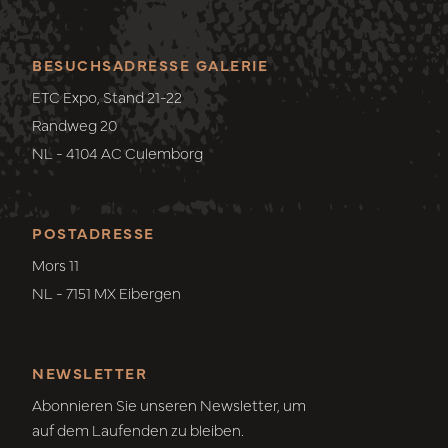
BESUCHSADRESSE GALERIE
ETC Expo, Stand 21-22
Randweg 20
NL - 4104 AC Culemborg
POSTADRESSE
Mors 11
NL - 7151 MX Eibergen
NEWSLETTER
Abonnieren Sie unseren Newsletter, um
auf dem Laufenden zu bleiben.