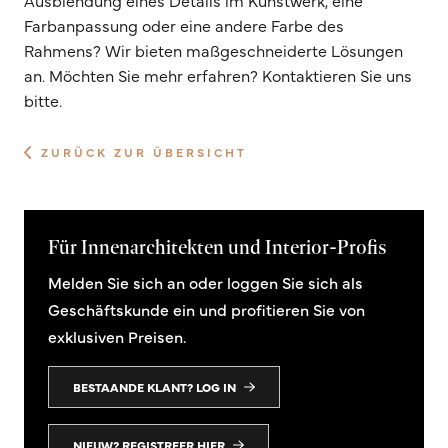
Farbanpassung oder eine andere Farbe des
Rahmens? Wir bieten maßgeschneiderte Lösungen
an. Möchten Sie mehr erfahren? Kontaktieren Sie uns
bitte.
ZURÜCK ZUR ÜBERSICHT
Für Innenarchitekten und Interior-Profis
Melden Sie sich an oder loggen Sie sich als
Geschäftskunde ein und profitieren Sie von
exklusiven Preisen.
BESTAANDE KLANT? LOG IN
NIEUW? REGISTREER HIER