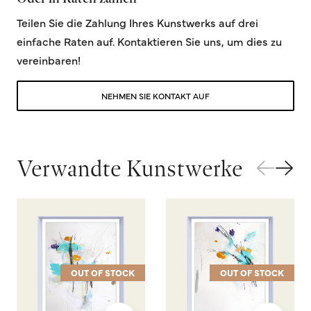
Teilen Sie die Zahlung Ihres Kunstwerks auf drei
einfache Raten auf. Kontaktieren Sie uns, um dies zu
vereinbaren!
NEHMEN SIE KONTAKT AUF
Verwandte Kunstwerke
OUT OF STOCK
OUT OF STOCK