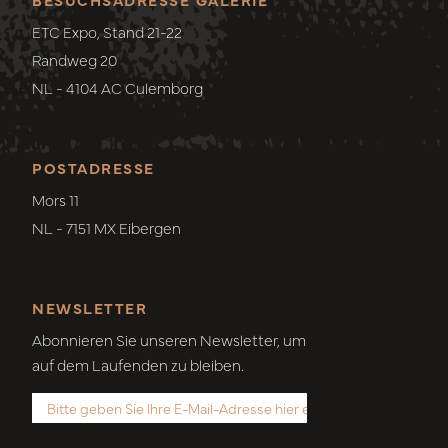
ETC Expo, Stand 21-22
Randweg 20
NL - 4104 AC Culemborg
POSTADRESSE
Mors 11
NL - 7151 MX Eibergen
NEWSLETTER
Abonnieren Sie unseren Newsletter, um
auf dem Laufenden zu bleiben.