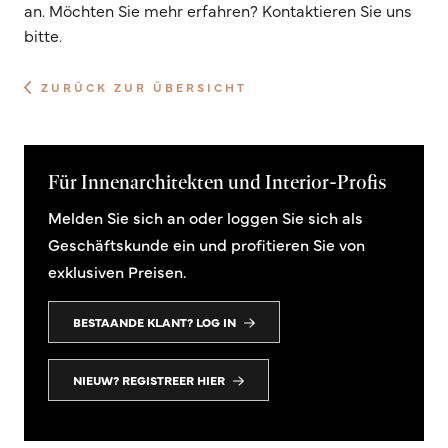
an. Möchten Sie mehr erfahren? Kontaktieren Sie uns
bitte.
ZURÜCK ZUR ÜBERSICHT
Für Innenarchitekten und Interior-Profis
Melden Sie sich an oder loggen Sie sich als
Geschäftskunde ein und profitieren Sie von
exklusiven Preisen.
BESTAANDE KLANT? LOG IN
NIEUW? REGISTREER HIER