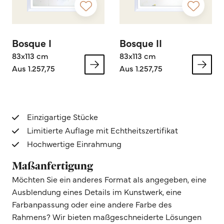
Bosque I
Bosque II
83x113 cm
83x113 cm
Aus 1.257,75
Aus 1.257,75
Einzigartige Stücke
Limitierte Auflage mit Echtheitszertifikat
Hochwertige Einrahmung
Maßanfertigung
Möchten Sie ein anderes Format als angegeben, eine
Ausblendung eines Details im Kunstwerk, eine
Farbanpassung oder eine andere Farbe des
Rahmens? Wir bieten maßgeschneiderte Lösungen