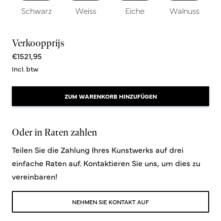
Schwarz
Weiss
Eiche
Walnuss
Verkoopprijs
€1521,95
Incl. btw
ZUM WARENKORB HINZUFÜGEN
Oder in Raten zahlen
Teilen Sie die Zahlung Ihres Kunstwerks auf drei
einfache Raten auf. Kontaktieren Sie uns, um dies zu
vereinbaren!
NEHMEN SIE KONTAKT AUF