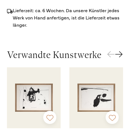
Lieferzeit: ca. 6 Wochen. Da unsere Künstler jedes
Werk von Hand anfertigen, ist die Lieferzeit etwas
länger.
Verwandte Kunstwerke