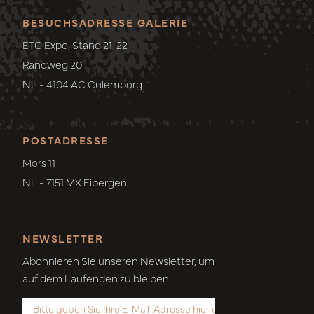
BESUCHSADRESSE GALERIE
ETC Expo, Stand 21-22
Randweg 20
NL - 4104 AC Culemborg
POSTADRESSE
Mors 11
NL - 7151 MX Eibergen
NEWSLETTER
Abonnieren Sie unseren Newsletter, um
auf dem Laufenden zu bleiben.