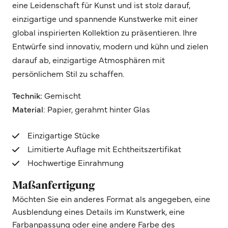
eine Leidenschaft für Kunst und ist stolz darauf,
einzigartige und spannende Kunstwerke mit einer
global inspirierten Kollektion zu präsentieren. Ihre
Entwürfe sind innovativ, modern und kühn und zielen
darauf ab, einzigartige Atmosphären mit
persönlichem Stil zu schaffen.
Technik:
Gemischt
Material
: Papier, gerahmt hinter Glas
Einzigartige Stücke
Limitierte Auflage mit Echtheitszertifikat
Hochwertige Einrahmung
Maßanfertigung
Möchten Sie ein anderes Format als angegeben, eine
Ausblendung eines Details im Kunstwerk, eine
Farbanpassung oder eine andere Farbe des