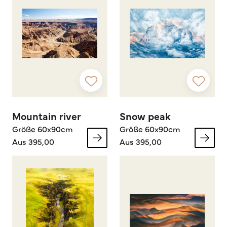
Mountain river
Snow peak
Größe 60x90cm
Größe 60x90cm
Aus 395,00
Aus 395,00