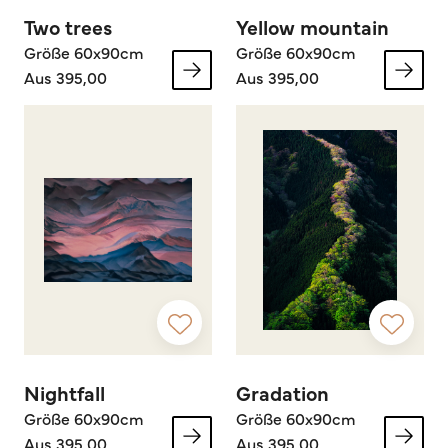
Two trees
Yellow mountain
Größe 60x90cm
Größe 60x90cm
Aus 395,00
Aus 395,00
Nightfall
Gradation
Größe 60x90cm
Größe 60x90cm
Aus 395,00
Aus 395,00