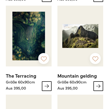
The Terracing
Mountain gelding
Größe 60x90cm
Größe 60x90cm
Aus 395,00
Aus 395,00