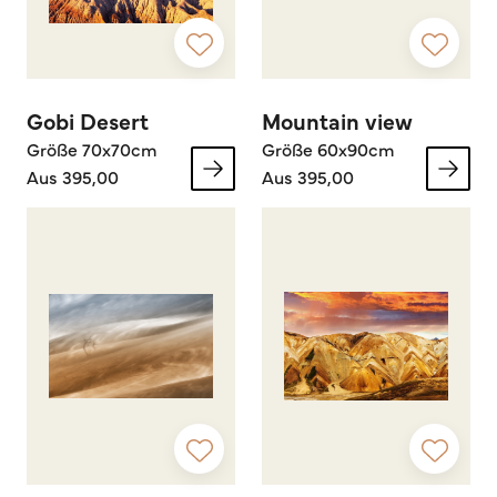
Gobi Desert
Mountain view
Größe 70x70cm
Größe 60x90cm
Aus 395,00
Aus 395,00