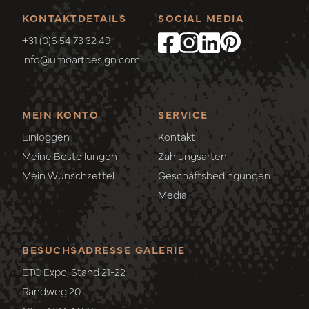
KONTAKTDETAILS
SOCIAL MEDIA
+31 (0)6 54 73 32 49
info@umoartdesign.com
MEIN KONTO
SERVICE
Einloggen
Kontakt
Meine Bestellungen
Zahlungsarten
Mein Wunschzettel
Geschäftsbedingungen
Media
BESUCHSADRESSE GALERIE
ETC Expo, Stand 21-22
Randweg 20