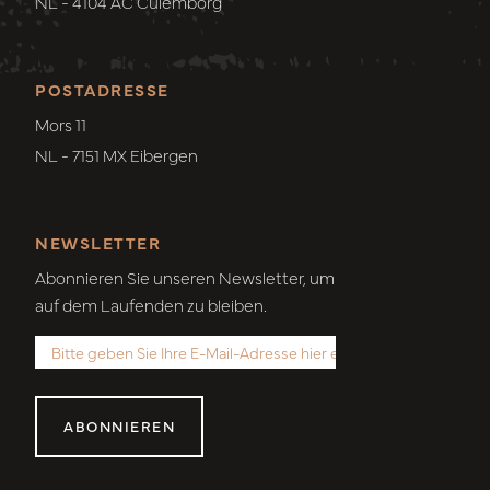
NL - 4104 AC Culemborg
POSTADRESSE
Mors 11
NL - 7151 MX Eibergen
NEWSLETTER
Abonnieren Sie unseren Newsletter, um
auf dem Laufenden zu bleiben.
ABONNIEREN