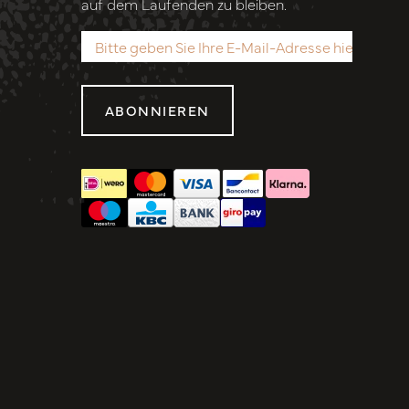
auf dem Laufenden zu bleiben.
ABONNIEREN