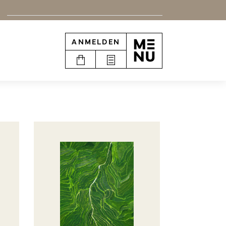
ANMELDEN