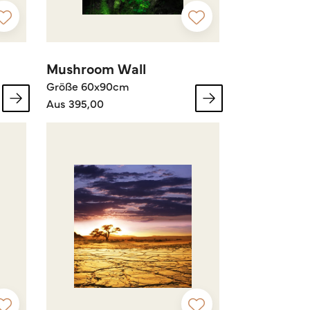
Mushroom Wall
Größe 60x90cm
Aus 395,00